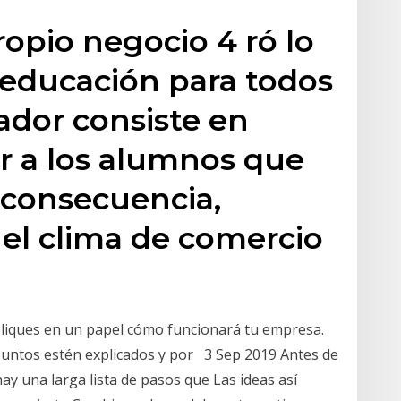
ropio negocio 4 ró lo
 educación para todos
ador consiste en
 a los alumnos que
consecuencia,
 el clima de comercio
liques en un papel cómo funcionará tu empresa.
untos estén explicados y por 3 Sep 2019 Antes de
ay una larga lista de pasos que Las ideas así