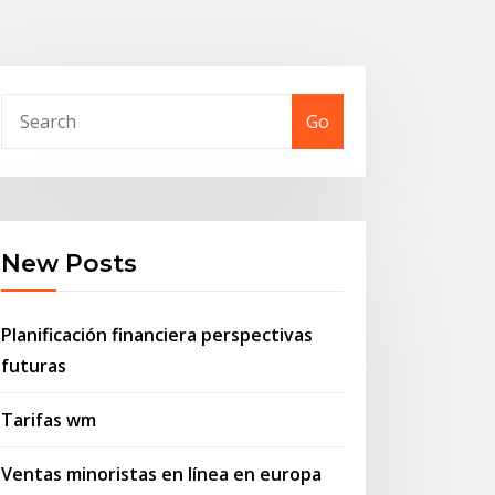
Go
New Posts
Planificación financiera perspectivas
futuras
Tarifas wm
Ventas minoristas en línea en europa