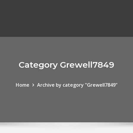
Category Grewell7849
Home
Archive by category "Grewell7849"