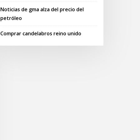
Noticias de gma alza del precio del
petróleo
Comprar candelabros reino unido