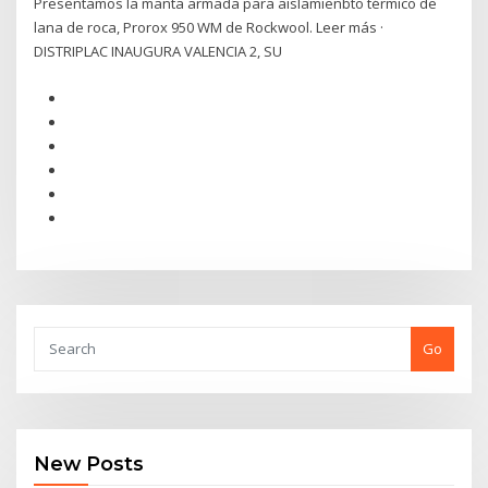
Presentamos la manta armada para aislamienbto térmico de
lana de roca, Prorox 950 WM de Rockwool. Leer más ·
DISTRIPLAC INAUGURA VALENCIA 2, SU
Go
New Posts