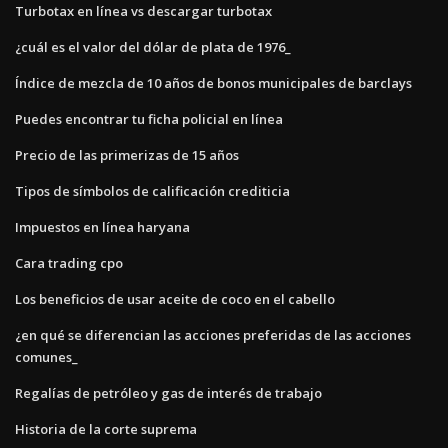
Turbotax en línea vs descargar turbotax
¿cuál es el valor del dólar de plata de 1976_
Índice de mezcla de 10 años de bonos municipales de barclays
Puedes encontrar tu ficha policial en línea
Precio de las primerizas de 15 años
Tipos de símbolos de calificación crediticia
Impuestos en línea haryana
Cara trading cpo
Los beneficios de usar aceite de coco en el cabello
¿en qué se diferencian las acciones preferidas de las acciones
comunes_
Regalías de petróleo y gas de interés de trabajo
Historia de la corte suprema