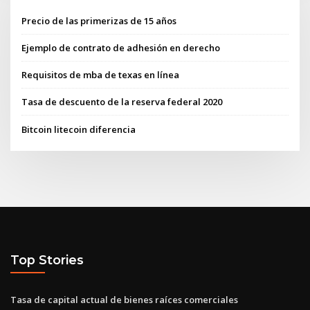
Precio de las primerizas de 15 años
Ejemplo de contrato de adhesión en derecho
Requisitos de mba de texas en línea
Tasa de descuento de la reserva federal 2020
Bitcoin litecoin diferencia
Top Stories
Tasa de capital actual de bienes raíces comerciales