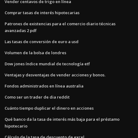
Vender centavos de trigo en línea
Comprar tasas de interés hipotecarias
Patrones de existencias para el comercio diario técnicas
avanzadas 2 pdf
Las tasas de conversión de euro a usd
Volumen de la bolsa de londres
Dow jones índice mundial de tecnología etf
Ventajas y desventajas de vender acciones y bonos.
Fondos administrados en línea australia
Como ser un trader de dia reddit
Cuánto tiempo duplicar el dinero en acciones
Qué banco da la tasa de interés más baja para el préstamo
hipotecario
Cálculo de la tasa de descuento de excel