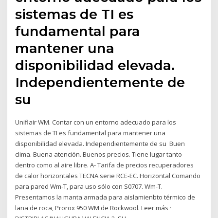
sistemas de TI es
fundamental para
mantener una
disponibilidad elevada.
Independientemente de
su
Uniflair WM. Contar con un entorno adecuado para los
sistemas de TI es fundamental para mantener una
disponibilidad elevada. Independientemente de su Buen
clima. Buena atención. Buenos precios. Tiene lugar tanto
dentro como al aire libre. A- Tarifa de precios recuperadores
de calor horizontales TECNA serie RCE-EC. Horizontal Comando
para pared Wm-T, para uso sólo con S0707. Wm-T.
Presentamos la manta armada para aislamienbto térmico de
lana de roca, Prorox 950 WM de Rockwool. Leer más ·