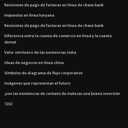
Revisiones de pago de facturas en línea de chase bank
Impuestos en línea haryana
Revisiones de pago de facturas en línea de chase bank
Diferencia entre la cuenta de comercio en línea y la cuenta
demat
Valor intrínseco de las existencias india
Ideas de negocios en línea china
Símbolos de diagrama de flujo corporativo
Imágenes que representan el futuro
¿son las existencias de centavo de malezas una buena inversión
7232