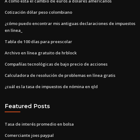
A como esta el cambio de euros a dolares americanos
Cotización dólar peso colombiano
¿cómo puedo encontrar mis antiguas declaraciones de impuestos
en línea_
Tabla de 100 días para preescolar
Archivo en línea gratuito de hrblock
Compañías tecnológicas de bajo precio de acciones
Calculadora de resolución de problemas en línea gratis
¿cuál es la tasa de impuestos de nómina en qld
Featured Posts
Tasa de interés promedio en bolsa
Comerciante joes paypal