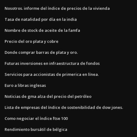
Nosotros. informe del índice de precios de la vivienda
Tasa de natalidad por día en la india
Nombre de stock de aceite de la famfa
Precio del oro plata y cobre
Donde comprar barras de plata y oro.
Futuras inversiones en infraestructura de fondos
Servicios para accionistas de primerica en línea.
Euro a libras inglesas
Noticias de gma alza del precio del petróleo
Lista de empresas del índice de sostenibilidad de dow jones.
Como negociar el índice ftse 100
Rendimiento bursátil de bélgica