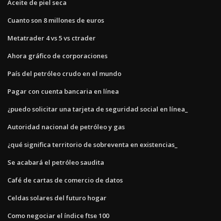
Aceite de piel seca
Cuanto son 8 millones de euros
Metatrader 4 vs 5 vs ctrader
Ahora gráfico de corporaciones
País del petróleo crudo en el mundo
Pagar con cuenta bancaria en línea
¿puedo solicitar una tarjeta de seguridad social en línea_
Autoridad nacional de petróleo y gas
¿qué significa territorio de sobreventa en existencias_
Se acabará el petróleo saudita
Café de cartas de comercio de datos
Celdas solares del futuro hogar
Como negociar el índice ftse 100