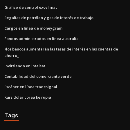
Gráfico de control excel mac
Regalías de petróleo y gas de interés de trabajo
Cargos en línea de moneygram
Fondos administrados en línea australia
¿los bancos aumentarán las tasas de interés en las cuentas de
ahorro_
Invirtiendo en intelsat
Contabilidad del comerciante verde
Escáner en línea tradesignal
Kurs dólar corea ke rupia
Tags