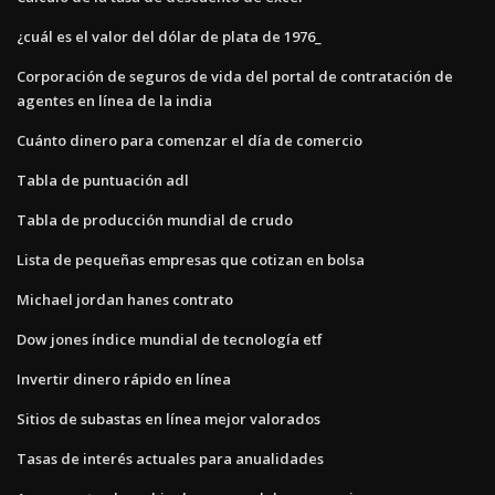
¿cuál es el valor del dólar de plata de 1976_
Corporación de seguros de vida del portal de contratación de
agentes en línea de la india
Cuánto dinero para comenzar el día de comercio
Tabla de puntuación adl
Tabla de producción mundial de crudo
Lista de pequeñas empresas que cotizan en bolsa
Michael jordan hanes contrato
Dow jones índice mundial de tecnología etf
Invertir dinero rápido en línea
Sitios de subastas en línea mejor valorados
Tasas de interés actuales para anualidades