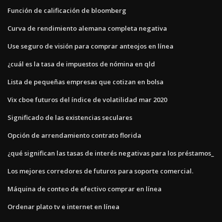
Función de calificación de bloomberg
Curva de rendimiento alemana completa negativa
Use seguro de visión para comprar anteojos en línea
¿cuál es la tasa de impuestos de nómina en qld
Lista de pequeñas empresas que cotizan en bolsa
Vix cboe futuros del índice de volatilidad mar 2020
Significado de las existencias seculares
Opción de arrendamiento contrato florida
¿qué significan las tasas de interés negativas para los préstamos_
Los mejores corredores de futuros para soporte comercial.
Máquina de conteo de efectivo comprar en línea
Ordenar plato tv e internet en línea