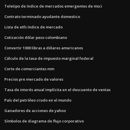
Teletipo de índice de mercados emergentes de msci
Contrato terminado ayudante domestico
Lista de etfs índice de mercado
Cotización dólar peso colombiano
Convertir 1000 libras a dólares americanos
Cálculo de la tasa de impuesto marginal federal
Corte de comerciantes mm
Precios pre mercado de valores
Tasa de interés anual implícita en el descuento de ventas
País del petróleo crudo en el mundo
Ganadores de acciones de yahoo
Símbolos de diagrama de flujo corporativo