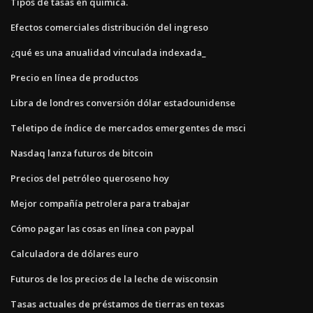
Tipos de tasas en química.
Efectos comerciales distribución del ingreso
¿qué es una anualidad vinculada indexada_
Precio en línea de productos
Libra de londres conversión dólar estadounidense
Teletipo de índice de mercados emergentes de msci
Nasdaq lanza futuros de bitcoin
Precios del petróleo queroseno hoy
Mejor compañía petrolera para trabajar
Cómo pagar las cosas en línea con paypal
Calculadora de dólares euro
Futuros de los precios de la leche de wisconsin
Tasas actuales de préstamos de tierras en texas