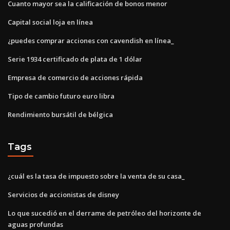
Cuanto mayor sea la calificación de bonos menor
Capital social loja en línea
¿puedes comprar acciones con cavendish en línea_
Serie 1934 certificado de plata de 1 dólar
Empresa de comercio de acciones rápida
Tipo de cambio futuro euro libra
Rendimiento bursátil de bélgica
Tags
¿cuál es la tasa de impuesto sobre la venta de su casa_
Servicios de accionistas de disney
Lo que sucedió en el derrame de petróleo del horizonte de
aguas profundas