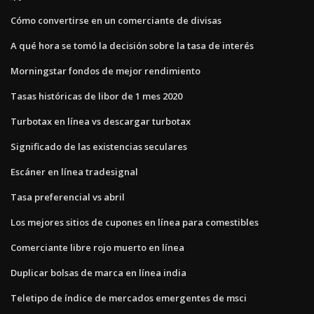
Cómo convertirse en un comerciante de divisas
A qué hora se tomó la decisión sobre la tasa de interés
Morningstar fondos de mejor rendimiento
Tasas históricas de libor de 1 mes 2020
Turbotax en línea vs descargar turbotax
Significado de las existencias seculares
Escáner en línea tradesignal
Tasa preferencial vs abril
Los mejores sitios de cupones en línea para comestibles
Comerciante libre rojo muerto en línea
Duplicar bolsas de marca en línea india
Teletipo de índice de mercados emergentes de msci