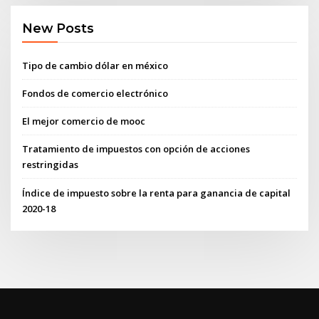
New Posts
Tipo de cambio dólar en méxico
Fondos de comercio electrónico
El mejor comercio de mooc
Tratamiento de impuestos con opción de acciones
restringidas
Índice de impuesto sobre la renta para ganancia de capital
2020-18