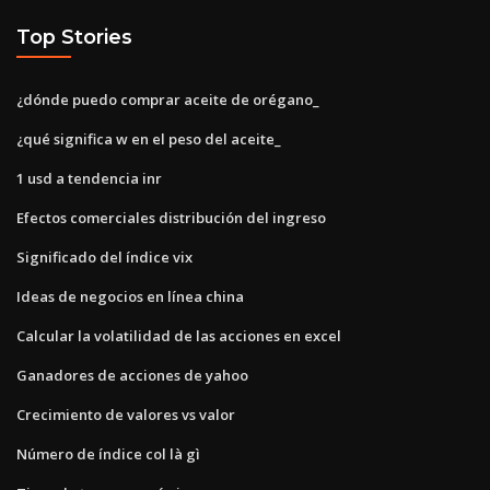
Top Stories
¿dónde puedo comprar aceite de orégano_
¿qué significa w en el peso del aceite_
1 usd a tendencia inr
Efectos comerciales distribución del ingreso
Significado del índice vix
Ideas de negocios en línea china
Calcular la volatilidad de las acciones en excel
Ganadores de acciones de yahoo
Crecimiento de valores vs valor
Número de índice col là gì