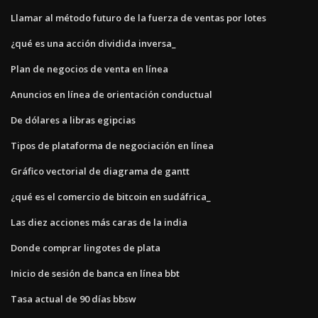
Llamar al método futuro de la fuerza de ventas por lotes
¿qué es una acción dividida inversa_
Plan de negocios de venta en línea
Anuncios en línea de orientación conductual
De dólares a libras egipcias
Tipos de plataforma de negociación en línea
Gráfico vectorial de diagrama de gantt
¿qué es el comercio de bitcoin en sudáfrica_
Las diez acciones más caras de la india
Donde comprar lingotes de plata
Inicio de sesión de banca en línea bbt
Tasa actual de 90 días bbsw