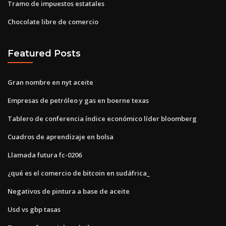
Tramo de impuestos estatales
Chocolate libre de comercio
Featured Posts
Gran nombre en nyt aceite
Empresas de petróleo y gas en boerne texas
Tablero de conferencia índice económico líder bloomberg
Cuadros de aprendizaje en bolsa
Llamada futura fc-0206
¿qué es el comercio de bitcoin en sudáfrica_
Negativos de pintura a base de aceite
Usd vs gbp tasas