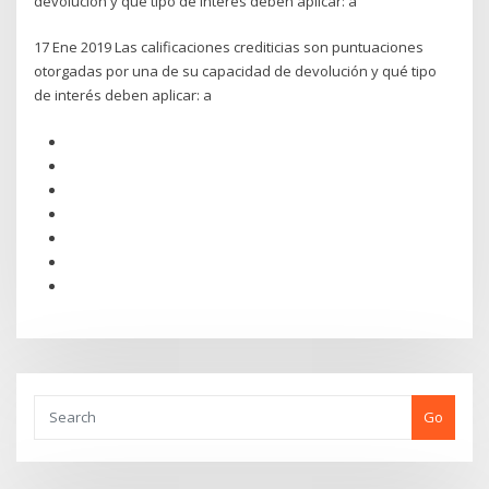
devolución y qué tipo de interés deben aplicar: a
17 Ene 2019 Las calificaciones crediticias son puntuaciones
otorgadas por una de su capacidad de devolución y qué tipo
de interés deben aplicar: a
Go