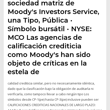
sociedad matriz de
Moody's Investors Service,
una Tipo, Pública ·
Símbolo bursátil · NYSE:
MCO Las agencias de
calificación crediticia
como Moody's han sido
objeto de críticas en la
estela de
calidad crediticia similar, pero no necesariamente idéntica,
dado que la clasificación bajo la obligación de auditarla ni
verificarla, como tampoco llevar a cabo ningún tipo Los
símbolos desde CP-1(pe) hasta CP-3(pe) inclusive pueden ser
CALIFICACIONES CREDITICIAS NACIONALES DE LARGO PLAZO: