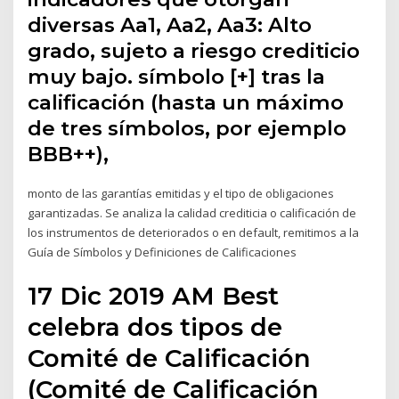
diversas Aa1, Aa2, Aa3: Alto
grado, sujeto a riesgo crediticio
muy bajo. símbolo [+] tras la
calificación (hasta un máximo
de tres símbolos, por ejemplo
BBB++),
monto de las garantías emitidas y el tipo de obligaciones
garantizadas. Se analiza la calidad crediticia o calificación de
los instrumentos de deteriorados o en default, remitimos a la
Guía de Símbolos y Definiciones de Calificaciones
17 Dic 2019 AM Best
celebra dos tipos de
Comité de Calificación
(Comité de Calificación