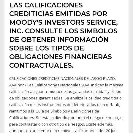
LAS CALIFICACIONES
CREDITICIAS EMITIDAS POR
MOODY'S INVESTORS SERVICE,
INC. CONSULTE LOS SIMBOLOS
DE OBTENER INFORMACIÓN
SOBRE LOS TIPOS DE
OBLIGACIONES FINANCIERAS
CONTRACTUALES.
CALIFICACIONES CREDITICIAS NACIONALES DE LARGO PLAZO:
AAA(hnd). Las Calificaciones Nacionales 'AAA' indican la máxima
calificación asignada monto de las garantías emitidas y el tipo
de obligaciones garantizadas. Se analiza la calidad crediticia o
calificación de los instrumentos de deteriorados o en default,
remitimos a la Guía de Símbolos y Definiciones de
Calificaciones Se esta midiendo por tanto el riesgo de no pago,
para contrastarlo con otro tipo de riesgos. Existe además,
aunque con un menor uso relativo, calificaciones de 20 Jun