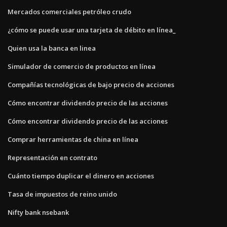
Mercados comerciales petróleo crudo
¿cómo se puede usar una tarjeta de débito en línea_
Quien usa la banca en linea
Simulador de comercio de productos en línea
Compañías tecnológicas de bajo precio de acciones
Cómo encontrar dividendo precio de las acciones
Cómo encontrar dividendo precio de las acciones
Comprar herramientas de china en línea
Representación en contrato
Cuánto tiempo duplicar el dinero en acciones
Tasa de impuestos de reino unido
Nifty bank nsebank