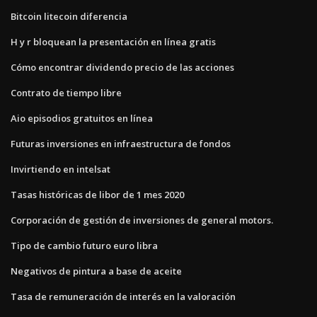
Bitcoin litecoin diferencia
H y r bloquean la presentación en línea gratis
Cómo encontrar dividendo precio de las acciones
Contrato de tiempo libre
Aio episodios gratuitos en línea
Futuras inversiones en infraestructura de fondos
Invirtiendo en intelsat
Tasas históricas de libor de 1 mes 2020
Corporación de gestión de inversiones de general motors.
Tipo de cambio futuro euro libra
Negativos de pintura a base de aceite
Tasa de remuneración de interés en la valoración