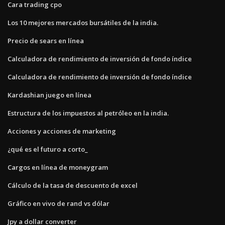
Cara trading cpo
Los 10 mejores mercados bursátiles de la india.
Precio de sears en línea
Calculadora de rendimiento de inversión de fondo índice
Calculadora de rendimiento de inversión de fondo índice
Kardashian juego en línea
Estructura de los impuestos al petróleo en la india.
Acciones y acciones de marketing
¿qué es el futuro a corto_
Cargos en línea de moneygram
Cálculo de la tasa de descuento de excel
Gráfico en vivo de rand vs dólar
Jpy a dollar converter